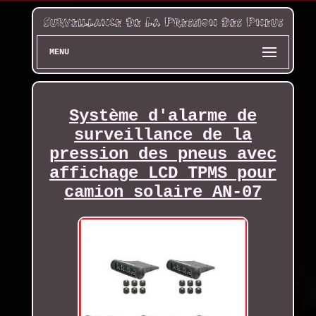
MENU
Système d'alarme de
surveillance de la
pression des pneus avec
affichage LCD TPMS pour
camion solaire AN-07