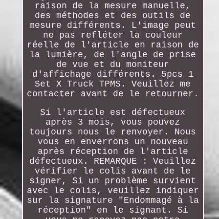
raison de la mesure manuelle,
des méthodes et des outils de
mesure différents. L'image peut
ne pas refléter la couleur
réelle de l'article en raison de
la lumière, de l'angle de prise
de vue et du moniteur
d'affichage différents. 5pcs 1
Set X Truck TPMS. Veuillez me
contacter avant de le retourner.
Si l'article est défectueux
après 3 mois, vous pouvez
toujours nous le renvoyer. Nous
vous en enverrons un nouveau
après réception de l'article
défectueux. REMARQUE : Veuillez
vérifier le colis avant de le
signer, Si un problème survient
avec le colis, veuillez indiquer
sur la signature "Endommagé à la
réception" en le signant. Si