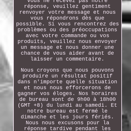
vous ne recevez pas notre
réponse, veuillez gentiment
renvoyer votre message et nous
vous répondrons dès que
possible. Si vous rencontrez des
problèmes ou des préoccupations
avec votre commande ou vos
produits, veuillez nous envoyer
un message et nous donner une
chance de vous aider avant de
laisser un commentaire.
Nous croyons que nous pouvons
produire un résultat positif
dans n'importe quelle situation
et nous nous efforcerons de
gagner vos éloges. Nos horaires
de bureau sont de 9h00 à 18h00
(GMT +8) du lundi au samedi. Et
notre bureau est fermé le
dimanche et les jours fériés.
Nous nous excusons pour la
réponse tardive pendant les