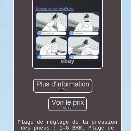
Plage de réglage de la pression
des pneus : 1-8 BAR. Plage de