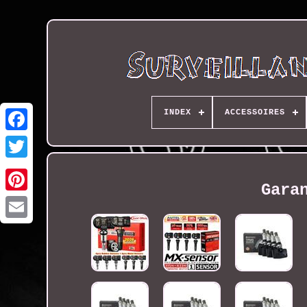
INDEX
ACCESSOIRES
Gara