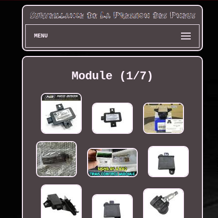
MENU
Module (1/7)