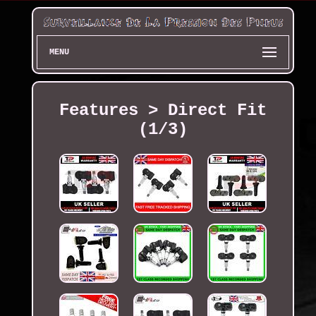
MENU
Features > Direct Fit
(1/3)