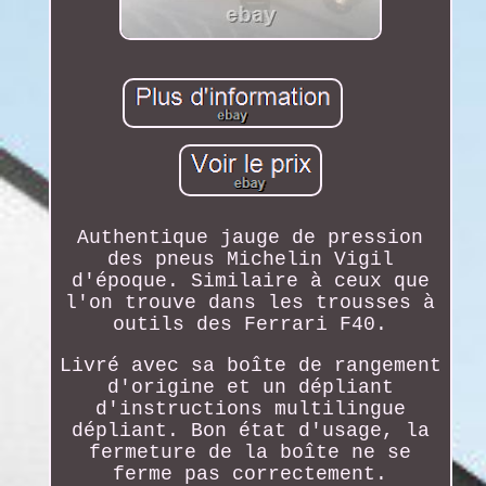
Authentique jauge de pression
des pneus Michelin Vigil
d'époque. Similaire à ceux que
l'on trouve dans les trousses à
outils des Ferrari F40.
Livré avec sa boîte de rangement
d'origine et un dépliant
d'instructions multilingue
dépliant. Bon état d'usage, la
fermeture de la boîte ne se
ferme pas correctement.