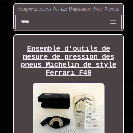
MENU
Ensemble d'outils de
mesure de pression des
pneus Michelin de style
Ferrari F40