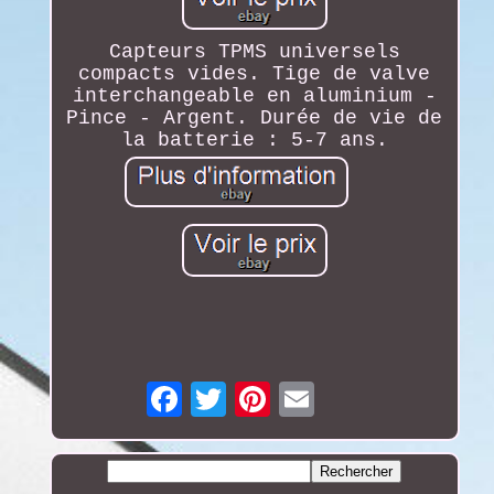
Capteurs TPMS universels
compacts vides. Tige de valve
interchangeable en aluminium -
Pince - Argent. Durée de vie de
la batterie : 5-7 ans.
Email