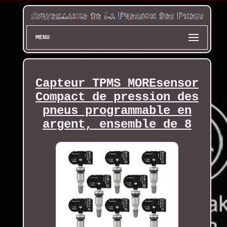
MENU
Capteur TPMS MOREsensor
Compact de pression des
pneus programmable en
argent, ensemble de 8