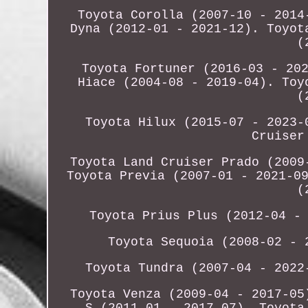
Toyota Corolla (2007-10 - 2014
Dyna (2012-01 - 2021-12). Toyot
(
Toyota Fortuner (2016-03 - 20
Hiace (2004-08 - 2019-04). Toy
(
Toyota Hilux (2015-07 - 2023-
Cruiser
Toyota Land Cruiser Prado (2009
Toyota Previa (2007-01 - 2021-0
(
Toyota Prius Plus (2012-04 -
Toyota Sequoia (2008-02 - 
Toyota Tundra (2007-04 - 2022
Toyota Venza (2009-04 - 2017-05