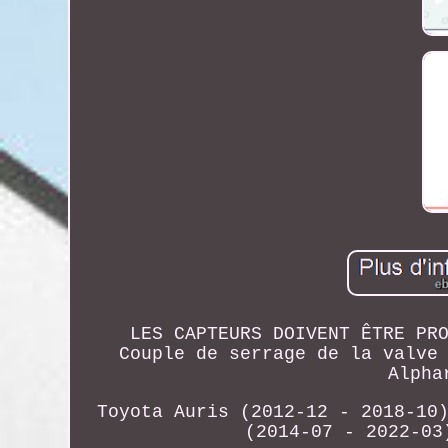
LES CAPTEURS DOIVENT ÊTRE PR
Couple de serrage de la valve
Alpha
Toyota Auris (2012-12 - 2018-10
(2014-07 - 2022-03