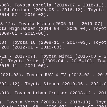
-06). Toyota Corolla (2014-07 - 2018-11).
a FJ Cruiser (2006-05 - 2016-12). Toyota 
2014-07 - 2016-02).
23-12). Toyota Hiace (2005-01 - 2019-07).
ota Highlander (2014-04 - 2020-04). Toyot
2009-01 - 2015-06).
08). Toyota IQ (2008-11 - 2017-03). Toyot
 200 (2012-01 - 2015-08).
-11 - 2017-07). Toyota Mirai (2015-08 - 2
9). Toyota Prius (2009-04 - 2015-10). Toy
2015-11 - 2021-06).
 2021-03). Toyota RAV 4 IV (2013-02 - 201
2021-12). Toyota Sienna (2010-06 - 2021-0
-01). Toyota Urban Cruiser (2008-12 - 201
). Toyota Verso (2009-02 - 2018-10). Toyo