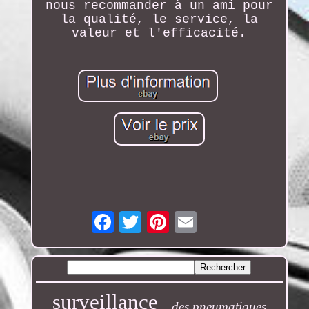
nous recommander à un ami pour
la qualité, le service, la
valeur et l'efficacité.
Email
surveillance
des pneumatiques