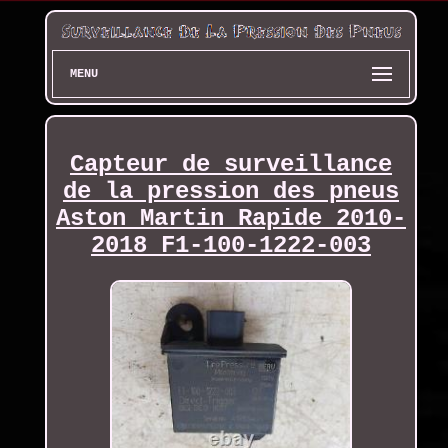
MENU
Capteur de surveillance
de la pression des pneus
Aston Martin Rapide 2010-
2018 F1-100-1222-003