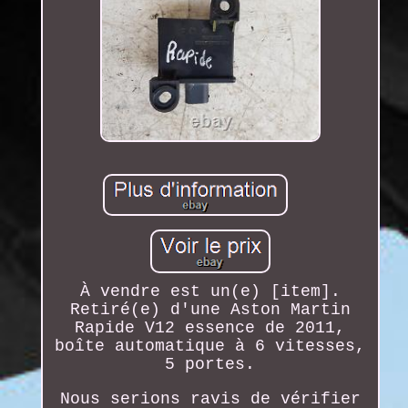
À vendre est un(e) [item].
Retiré(e) d'une Aston Martin
Rapide V12 essence de 2011,
boîte automatique à 6 vitesses,
5 portes.
Nous serions ravis de vérifier