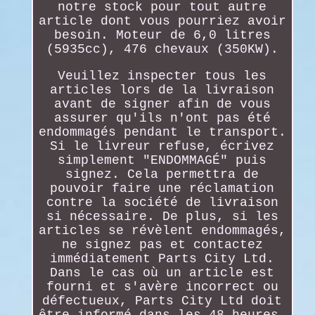
notre stock pour tout autre
article dont vous pourriez avoir
besoin. Moteur de 6,0 litres
(5935cc), 476 chevaux (350KW).
Veuillez inspecter tous les
articles lors de la livraison
avant de signer afin de vous
assurer qu'ils n'ont pas été
endommagés pendant le transport.
Si le livreur refuse, écrivez
simplement "ENDOMMAGÉ" puis
signez. Cela permettra de
pouvoir faire une réclamation
contre la société de livraison
si nécessaire. De plus, si les
articles se révèlent endommagés,
ne signez pas et contactez
immédiatement Parts City Ltd.
Dans le cas où un article est
fourni et s'avère incorrect ou
défectueux, Parts City Ltd doit