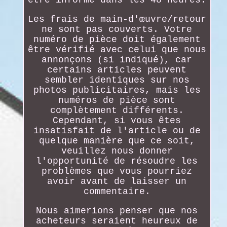
être informé dans les 48 heures.
Les frais de main-d'œuvre/retour
ne sont pas couverts. Votre
numéro de pièce doit également
être vérifié avec celui que nous
annonçons (si indiqué), car
certains articles peuvent
sembler identiques sur nos
photos publicitaires, mais les
numéros de pièce sont
complètement différents.
Cependant, si vous êtes
insatisfait de l'article ou de
quelque manière que ce soit,
veuillez nous donner
l'opportunité de résoudre les
problèmes que vous pourriez
avoir avant de laisser un
commentaire.
Nous aimerions penser que nos
acheteurs seraient heureux de