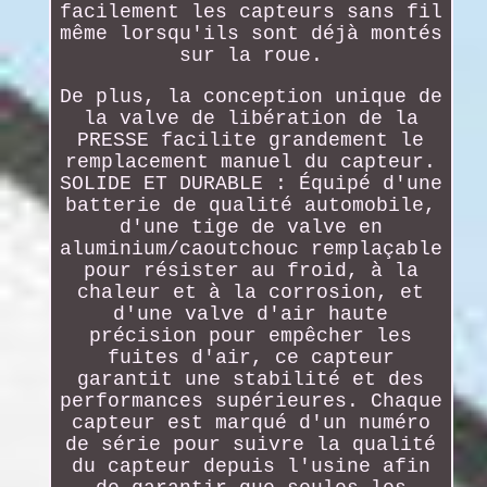
facilement les capteurs sans fil
même lorsqu'ils sont déjà montés
sur la roue.
De plus, la conception unique de
la valve de libération de la
PRESSE facilite grandement le
remplacement manuel du capteur.
SOLIDE ET DURABLE : Équipé d'une
batterie de qualité automobile,
d'une tige de valve en
aluminium/caoutchouc remplaçable
pour résister au froid, à la
chaleur et à la corrosion, et
d'une valve d'air haute
précision pour empêcher les
fuites d'air, ce capteur
garantit une stabilité et des
performances supérieures. Chaque
capteur est marqué d'un numéro
de série pour suivre la qualité
du capteur depuis l'usine afin