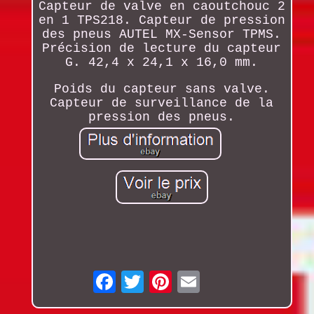
Capteur de valve en caoutchouc 2
en 1 TPS218. Capteur de pression
des pneus AUTEL MX-Sensor TPMS.
Précision de lecture du capteur
G. 42,4 x 24,1 x 16,0 mm.
Poids du capteur sans valve.
Capteur de surveillance de la
pression des pneus.
Email