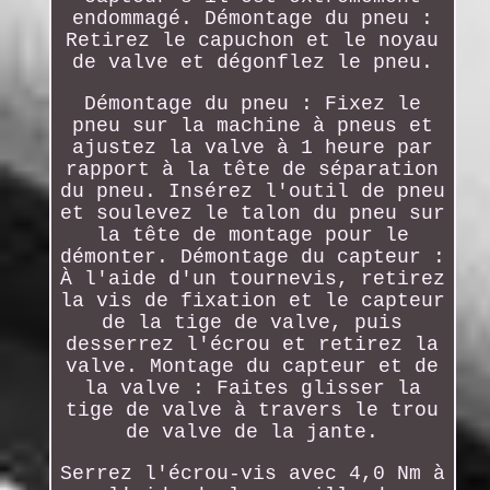
endommagé. Démontage du pneu :
Retirez le capuchon et le noyau
de valve et dégonflez le pneu.
Démontage du pneu : Fixez le
pneu sur la machine à pneus et
ajustez la valve à 1 heure par
rapport à la tête de séparation
du pneu. Insérez l'outil de pneu
et soulevez le talon du pneu sur
la tête de montage pour le
démonter. Démontage du capteur :
À l'aide d'un tournevis, retirez
la vis de fixation et le capteur
de la tige de valve, puis
desserrez l'écrou et retirez la
valve. Montage du capteur et de
la valve : Faites glisser la
tige de valve à travers le trou
de valve de la jante.
Serrez l'écrou-vis avec 4,0 Nm à