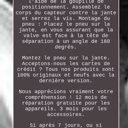
l'aide de la goupille de
positionnement. Assemblez le
corps du capteur contre la jante
et serrez la vis. Montage du
pneu : Placez le pneu sur la
jante, en vous assurant que la
valve est face à la tête de
séparation à un angle de 180
degrés.
Montez le pneu sur la jante.
Acceptons-nous les cartes de
crédit ? Tous nos produits sont
100% originaux et neufs avec la
dernière version.
Nous apprécions vraiment votre
compréhension ! 12 mois de
réparation gratuite pour les
appareils. 3 mois pour les
accessoires.
Si après 7 jours, ou si