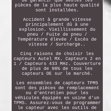
de garantir que seules les
pièces de la plus haute qualité
sont installées.
Accident à grande vitesse
principalement dû à une
explosion. Vieillissement du
pneu / Fuite de pneu /
Température élevée / Excès de
vitesse / Surcharge..
Cinq raisons de choisir les
capteurs Autel MX. Capteurs 2 en
1 / Capteurs 433 MHz. Couverture
de plus de 98% de tous les
capteurs OE sur le marché.
Les ensembles de capteurs TPMS
sont des pièces de remplacement
ou d'entretien pour les
véhicules équipés en usine d'un
TPMS. Assurez-vous de programmer
le capteur avec les outils de