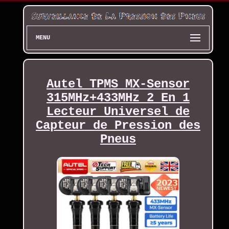
MENU
Autel TPMS MX-Sensor
315MHz+433MHz 2 En 1
Lecteur Universel de
Capteur de Pression des
Pneus