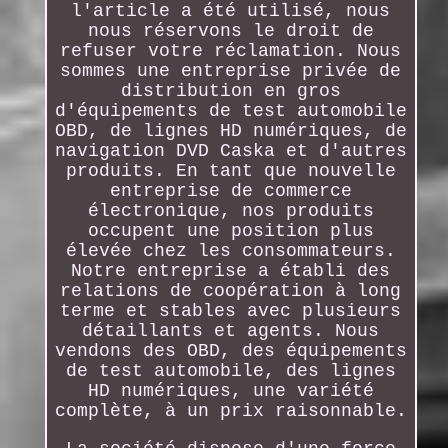
l'article a été utilisé, nous
nous réservons le droit de
refuser votre réclamation. Nous
sommes une entreprise privée de
distribution en gros
d'équipements de test automobile
OBD, de lignes HD numériques, de
navigation DVD Caska et d'autres
produits. En tant que nouvelle
entreprise de commerce
électronique, nos produits
occupent une position plus
élevée chez les consommateurs.
Notre entreprise a établi des
relations de coopération à long
terme et stables avec plusieurs
détaillants et agents. Nous
vendons des OBD, des équipements
de test automobile, des lignes
HD numériques, une variété
complète, à un prix raisonnable.