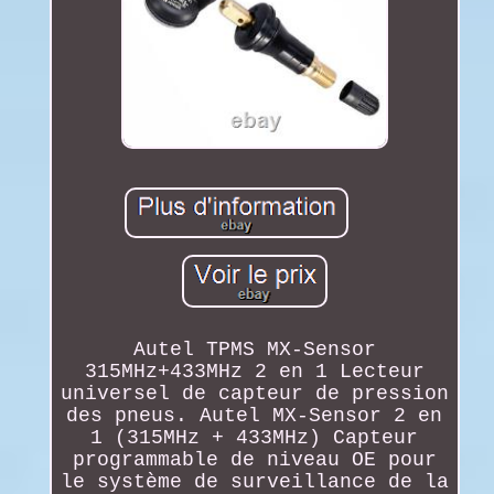
Autel TPMS MX-Sensor
315MHz+433MHz 2 en 1 Lecteur
universel de capteur de pression
des pneus. Autel MX-Sensor 2 en
1 (315MHz + 433MHz) Capteur
programmable de niveau OE pour
le système de surveillance de la