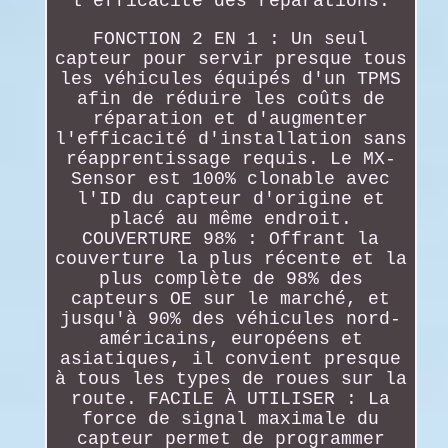
l'efficacité des réparations.
FONCTION 2 EN 1 : Un seul
capteur pour servir presque tous
les véhicules équipés d'un TPMS
afin de réduire les coûts de
réparation et d'augmenter
l'efficacité d'installation sans
réapprentissage requis. Le MX-
Sensor est 100% clonable avec
l'ID du capteur d'origine et
placé au même endroit.
COUVERTURE 98% : Offrant la
couverture la plus récente et la
plus complète de 98% des
capteurs OE sur le marché, et
jusqu'à 90% des véhicules nord-
américains, européens et
asiatiques, il convient presque
à tous les types de roues sur la
route. FACILE À UTILISER : La
force de signal maximale du
capteur permet de programmer