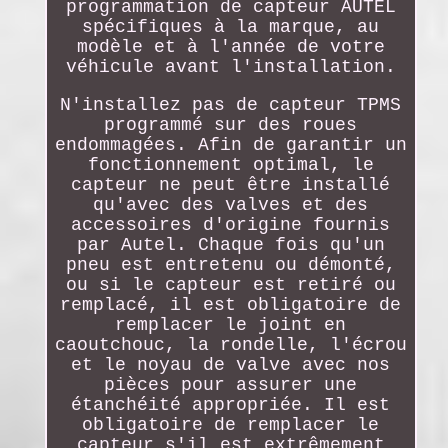
programmation de capteur AUTEL
spécifiques à la marque, au
modèle et à l'année de votre
véhicule avant l'installation.
N'installez pas de capteur TPMS
programmé sur des roues
endommagées. Afin de garantir un
fonctionnement optimal, le
capteur ne peut être installé
qu'avec des valves et des
accessoires d'origine fournis
par Autel. Chaque fois qu'un
pneu est entretenu ou démonté,
ou si le capteur est retiré ou
remplacé, il est obligatoire de
remplacer le joint en
caoutchouc, la rondelle, l'écrou
et le noyau de valve avec nos
pièces pour assurer une
étanchéité appropriée. Il est
obligatoire de remplacer le
capteur s'il est extrêmement