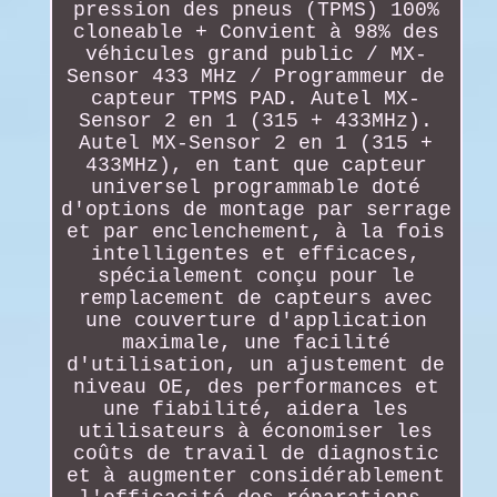
pression des pneus (TPMS) 100%
cloneable + Convient à 98% des
véhicules grand public / MX-
Sensor 433 MHz / Programmeur de
capteur TPMS PAD. Autel MX-
Sensor 2 en 1 (315 + 433MHz).
Autel MX-Sensor 2 en 1 (315 +
433MHz), en tant que capteur
universel programmable doté
d'options de montage par serrage
et par enclenchement, à la fois
intelligentes et efficaces,
spécialement conçu pour le
remplacement de capteurs avec
une couverture d'application
maximale, une facilité
d'utilisation, un ajustement de
niveau OE, des performances et
une fiabilité, aidera les
utilisateurs à économiser les
coûts de travail de diagnostic
et à augmenter considérablement