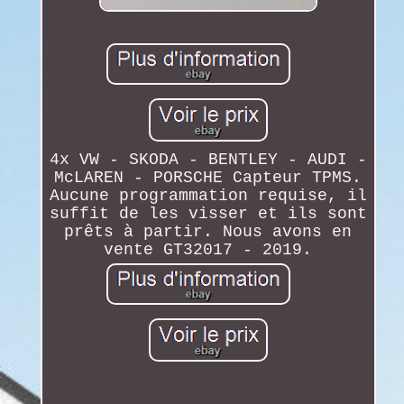
4x VW - SKODA - BENTLEY - AUDI -
McLAREN - PORSCHE Capteur TPMS.
Aucune programmation requise, il
suffit de les visser et ils sont
prêts à partir. Nous avons en
vente GT32017 - 2019.