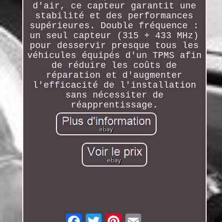
d'air, ce capteur garantit une
stabilité et des performances
supérieures. Double fréquence :
un seul capteur (315 + 433 MHz)
pour desservir presque tous les
véhicules équipés d'un TPMS afin
de réduire les coûts de
réparation et d'augmenter
l'efficacité de l'installation
sans nécessiter de
réapprentissage.
Email