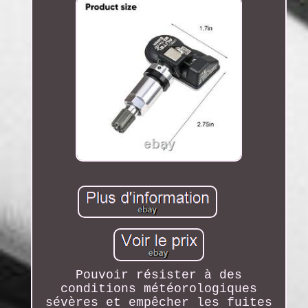
Pouvoir résister à des
conditions météorologiques
sévères et empêcher les fuites