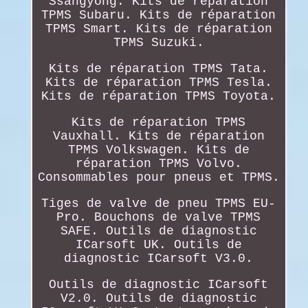
Ssangyong. Kits de réparation
TPMS Subaru. Kits de réparation
TPMS Smart. Kits de réparation
TPMS Suzuki.
Kits de réparation TPMS Tata.
Kits de réparation TPMS Tesla.
Kits de réparation TPMS Toyota.
Kits de réparation TPMS
Vauxhall. Kits de réparation
TPMS Volkswagen. Kits de
réparation TPMS Volvo.
Consommables pour pneus et TPMS.
Tiges de valve de pneu TPMS EU-
Pro. Bouchons de valve TPMS
SAFE. Outils de diagnostic
ICarsoft UK. Outils de
diagnostic ICarsoft V3.0.
Outils de diagnostic ICarsoft
V2.0. Outils de diagnostic