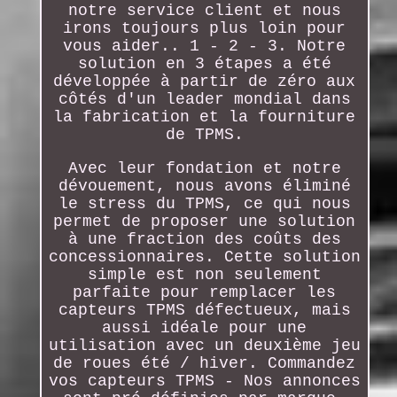
notre service client et nous
irons toujours plus loin pour
vous aider.. 1 - 2 - 3. Notre
solution en 3 étapes a été
développée à partir de zéro aux
côtés d'un leader mondial dans
la fabrication et la fourniture
de TPMS.
Avec leur fondation et notre
dévouement, nous avons éliminé
le stress du TPMS, ce qui nous
permet de proposer une solution
à une fraction des coûts des
concessionnaires. Cette solution
simple est non seulement
parfaite pour remplacer les
capteurs TPMS défectueux, mais
aussi idéale pour une
utilisation avec un deuxième jeu
de roues été / hiver. Commandez
vos capteurs TPMS - Nos annonces