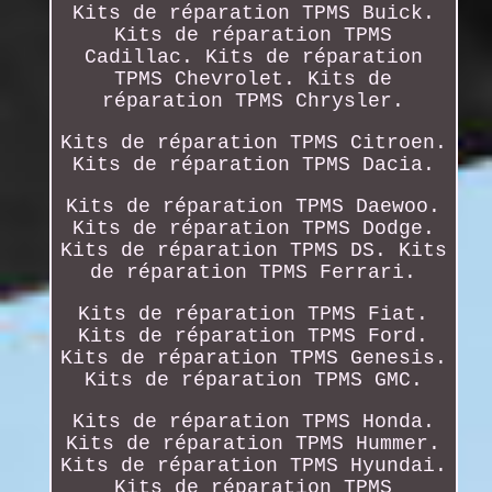
Kits de réparation TPMS Buick.
Kits de réparation TPMS
Cadillac. Kits de réparation
TPMS Chevrolet. Kits de
réparation TPMS Chrysler.
Kits de réparation TPMS Citroen.
Kits de réparation TPMS Dacia.
Kits de réparation TPMS Daewoo.
Kits de réparation TPMS Dodge.
Kits de réparation TPMS DS. Kits
de réparation TPMS Ferrari.
Kits de réparation TPMS Fiat.
Kits de réparation TPMS Ford.
Kits de réparation TPMS Genesis.
Kits de réparation TPMS GMC.
Kits de réparation TPMS Honda.
Kits de réparation TPMS Hummer.
Kits de réparation TPMS Hyundai.
Kits de réparation TPMS