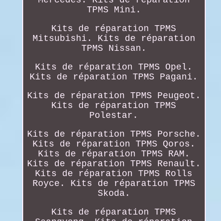
TPMS Mini.
Kits de réparation TPMS
Mitsubishi. Kits de réparation
TPMS Nissan.
Kits de réparation TPMS Opel.
Kits de réparation TPMS Pagani.
Kits de réparation TPMS Peugeot.
Kits de réparation TPMS
Polestar.
Kits de réparation TPMS Porsche.
Kits de réparation TPMS Qoros.
Kits de réparation TPMS RAM.
Kits de réparation TPMS Renault.
Kits de réparation TPMS Rolls
Royce. Kits de réparation TPMS
Skoda.
Kits de réparation TPMS