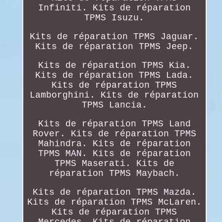
Infiniti. Kits de réparation
TPMS Isuzu.
Kits de réparation TPMS Jaguar.
Kits de réparation TPMS Jeep.
Kits de réparation TPMS Kia.
Kits de réparation TPMS Lada.
Kits de réparation TPMS
Lamborghini. Kits de réparation
TPMS Lancia.
Kits de réparation TPMS Land
Rover. Kits de réparation TPMS
Mahindra. Kits de réparation
TPMS MAN. Kits de réparation
TPMS Maserati. Kits de
réparation TPMS Maybach.
Kits de réparation TPMS Mazda.
Kits de réparation TPMS McLaren.
Kits de réparation TPMS
Mercedes. Kits de réparation