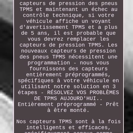
capteurs de pression des pneus
TPMS et maintenant un échec au
contrôle technique, si votre
véhicule affiche un voyant
d'avertissement TPMS et a plus
de 5 ans, il est probable que
vous devrez remplacer les
capteurs de pression TPMS. Les
nouveaux capteurs de pression
des pneus TPMS nécessitent une
programmation - nous vous
fournissons des capteurs
entièrement préprogrammés,
spécifiques à votre véhicule en
utilisant notre solution en 3
étapes - RÉSOLVEZ VOS PROBLÈMES
DE TPMS AUJOURD'HUI..
Entièrement préprogrammé - Prêt
à être monté.
Nos capteurs TPMS sont à la fois
intelligents et efficaces,