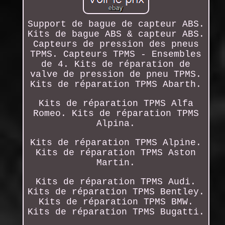
Support de bague de capteur ABS.
Kits de bague ABS & capteur ABS.
Capteurs de pression des pneus
TPMS. Capteurs TPMS - Ensembles
de 4. Kits de réparation de
valve de pression de pneu TPMS.
Kits de réparation TPMS Abarth.
Kits de réparation TPMS Alfa
Romeo. Kits de réparation TPMS
Alpina.
Kits de réparation TPMS Alpine.
Kits de réparation TPMS Aston
Martin.
Kits de réparation TPMS Audi.
Kits de réparation TPMS Bentley.
Kits de réparation TPMS BMW.
Kits de réparation TPMS Bugatti.