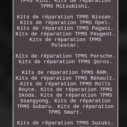
TPMS Mini. Kits de réparation
TPMS Mitsubishi.
Kits de réparation TPMS Nissan.
Kits de réparation TPMS Opel.
Kits de réparation TPMS Pagani.
Kits de réparation TPMS Peugeot.
Kits de réparation TPMS
Polestar.
Kits de réparation TPMS Porsche.
Kits de réparation TPMS Qoros.
Kits de réparation TPMS RAM.
Kits de réparation TPMS Renault.
Kits de réparation TPMS Rolls
Royce. Kits de réparation TPMS
Skoda. Kits de réparation TPMS
Ssangyong. Kits de réparation
TPMS Subaru. Kits de réparation
TPMS Smart.
Kits de réparation TPMS Suzuki.