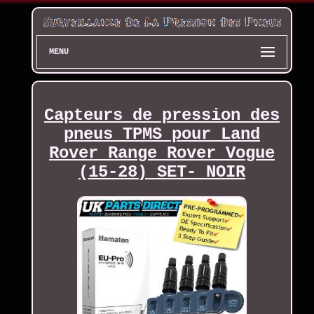
MENU
Capteurs de pression des
pneus TPMS pour Land
Rover Range Rover Vogue
(15-28) SET- NOIR