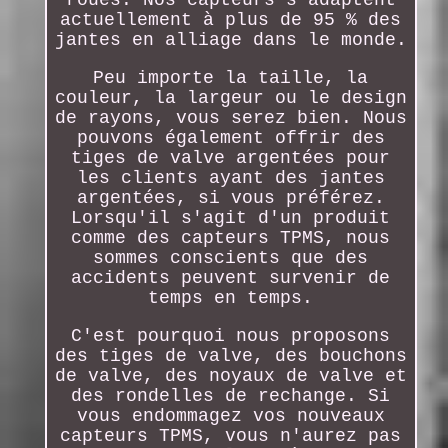
actuellement à plus de 95 % des
jantes en alliage dans le monde.
Peu importe la taille, la
couleur, la largeur ou le design
de rayons, vous serez bien. Nous
pouvons également offrir des
tiges de valve argentées pour
les clients ayant des jantes
argentées, si vous préférez.
Lorsqu'il s'agit d'un produit
comme des capteurs TPMS, nous
sommes conscients que des
accidents peuvent survenir de
temps en temps.
C'est pourquoi nous proposons
des tiges de valve, des bouchons
de valve, des noyaux de valve et
des rondelles de rechange. Si
vous endommagez vos nouveaux
capteurs TPMS, vous n'aurez pas