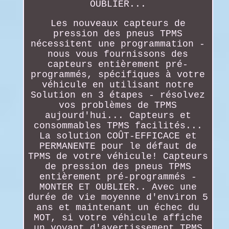
OUBLIER...
Les nouveaux capteurs de
pression des pneus TPMS
nécessitent une programmation -
nous vous fournissons des
capteurs entièrement pré-
programmés, spécifiques à votre
véhicule en utilisant notre
Solution en 3 étapes - résolvez
vos problèmes de TPMS
aujourd'hui... Capteurs et
consommables TPMS facilités...
La solution COÛT-EFFICACE et
PERMANENTE pour le défaut de
TPMS de votre véhicule! Capteurs
de pression des pneus TPMS
entièrement pré-programmés -
MONTER ET OUBLIER.. Avec une
durée de vie moyenne d'environ 5
ans et maintenant un échec du
MOT, si votre véhicule affiche
un voyant d'avertissement TPMS