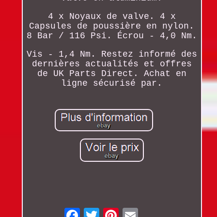
4 x Noyaux de valve. 4 x
Capsules de poussière en nylon.
8 Bar / 116 Psi. Écrou - 4,0 Nm.
Vis - 1,4 Nm. Restez informé des
dernières actualités et offres
de UK Parts Direct. Achat en
ligne sécurisé par.
Email