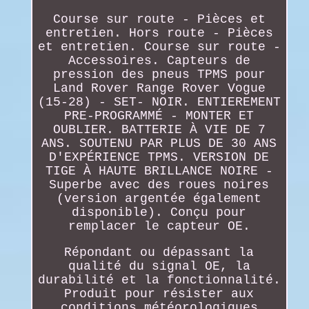
Course sur route - Pièces et
entretien. Hors route - Pièces
et entretien. Course sur route -
Accessoires. Capteurs de
pression des pneus TPMS pour
Land Rover Range Rover Vogue
(15-28) - SET- NOIR. ENTIEREMENT
PRE-PROGRAMMÉ - MONTER ET
OUBLIER. BATTERIE À VIE DE 7
ANS. SOUTENU PAR PLUS DE 30 ANS
D'EXPÉRIENCE TPMS. VERSION DE
TIGE À HAUTE BRILLANCE NOIRE -
Superbe avec des roues noires
(version argentée également
disponible). Conçu pour
remplacer le capteur OE.
Répondant ou dépassant la
qualité du signal OE, la
durabilité et la fonctionnalité.
Produit pour résister aux
conditions météorologiques