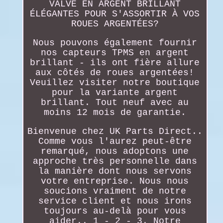
VALVE EN ARGENT BRILLANT
ÉLÉGANTES POUR S'ASSORTIR À VOS
ROUES ARGENTÉES?
Nous pouvons également fournir
nos capteurs TPMS en argent
brillant - ils ont fière allure
aux côtés de roues argentées!
Veuillez visiter notre boutique
pour la variante argent
brillant. Tout neuf avec au
moins 12 mois de garantie.
Bienvenue chez UK Parts Direct..
Comme vous l'aurez peut-être
remarqué, nous adoptons une
approche très personnelle dans
la manière dont nous servons
votre entreprise. Nous nous
soucions vraiment de notre
service client et nous irons
toujours au-delà pour vous
aider.. 1 - 2 - 3. Notre