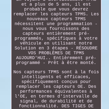
et a plus de 5 ans, il est
probable que vous devrez
remplacer les capteurs TPMS. Les
nouveaux capteurs TPMS
nécessitent une programmation -
nous vous fournissons des
capteurs entièrement pré-
programmés, spécifiques à votre
véhicule en utilisant notre
Solution en 3 étapes - RÉSOUDRE
VOS PROBLÈMES DE TPMS
AUJOURD'HUI.. Entièrement pré-
programmé - Prêt à être monté.
Nos capteurs TPMS sont à la fois
intelligents et efficaces,
spécifiquement conçus pour
remplacer les capteurs OE. Des
performances équivalentes à
l'OE, en termes d'intervalle de
signal, de durabilité et de
fonctionnalité. DES TIGES DE