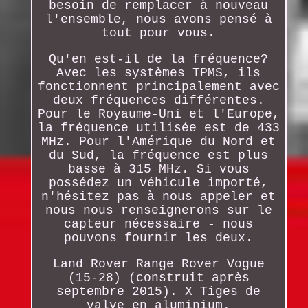
besoin de remplacer à nouveau
l'ensemble, nous avons pensé à
tout pour vous.
Qu'en est-il de la fréquence?
Avec les systèmes TPMS, ils
fonctionnent principalement avec
deux fréquences différentes.
Pour le Royaume-Uni et l'Europe,
la fréquence utilisée est de 433
MHz. Pour l'Amérique du Nord et
du Sud, la fréquence est plus
basse à 315 MHz. Si vous
possédez un véhicule importé,
n'hésitez pas à nous appeler et
nous nous renseignerons sur le
capteur nécessaire - nous
pouvons fournir les deux.
Land Rover Range Rover Vogue
(15-28) (construit après
septembre 2015). X Tiges de
valve en aluminium.