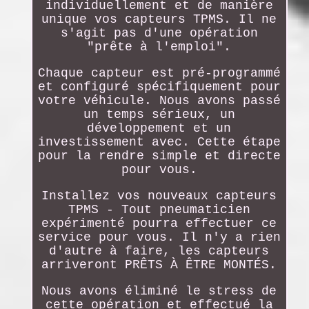
individuellement et de manière
unique vos capteurs TPMS. Il ne
s'agit pas d'une opération
"prête à l'emploi".
Chaque capteur est pré-programmé
et configuré spécifiquement pour
votre véhicule. Nous avons passé
un temps sérieux, un
développement et un
investissement avec. Cette étape
pour la rendre simple et directe
pour vous.
Installez vos nouveaux capteurs
TPMS - Tout pneumaticien
expérimenté pourra effectuer ce
service pour vous. Il n'y a rien
d'autre à faire, les capteurs
arriveront PRÊTS À ÊTRE MONTÉS.
Nous avons éliminé le stress de
cette opération et effectué la