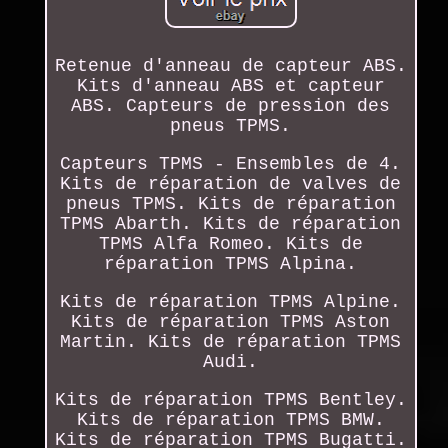
Retenue d'anneau de capteur ABS.
Kits d'anneau ABS et capteur
ABS. Capteurs de pression des
pneus TPMS.
Capteurs TPMS - Ensembles de 4.
Kits de réparation de valves de
pneus TPMS. Kits de réparation
TPMS Abarth. Kits de réparation
TPMS Alfa Romeo. Kits de
réparation TPMS Alpina.
Kits de réparation TPMS Alpine.
Kits de réparation TPMS Aston
Martin. Kits de réparation TPMS
Audi.
Kits de réparation TPMS Bentley.
Kits de réparation TPMS BMW.
Kits de réparation TPMS Bugatti.