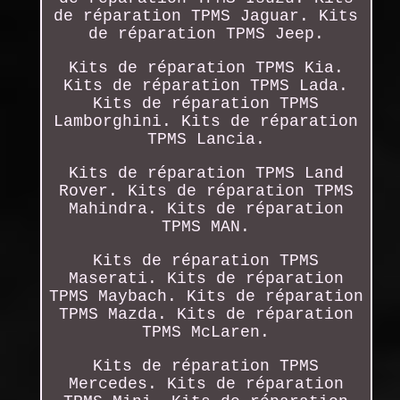
de réparation TPMS Jaguar. Kits
de réparation TPMS Jeep.
Kits de réparation TPMS Kia.
Kits de réparation TPMS Lada.
Kits de réparation TPMS
Lamborghini. Kits de réparation
TPMS Lancia.
Kits de réparation TPMS Land
Rover. Kits de réparation TPMS
Mahindra. Kits de réparation
TPMS MAN.
Kits de réparation TPMS
Maserati. Kits de réparation
TPMS Maybach. Kits de réparation
TPMS Mazda. Kits de réparation
TPMS McLaren.
Kits de réparation TPMS
Mercedes. Kits de réparation