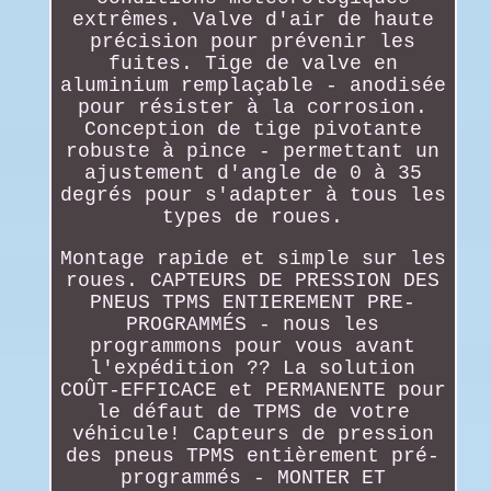
extrêmes. Valve d'air de haute
précision pour prévenir les
fuites. Tige de valve en
aluminium remplaçable - anodisée
pour résister à la corrosion.
Conception de tige pivotante
robuste à pince - permettant un
ajustement d'angle de 0 à 35
degrés pour s'adapter à tous les
types de roues.
Montage rapide et simple sur les
roues. CAPTEURS DE PRESSION DES
PNEUS TPMS ENTIEREMENT PRE-
PROGRAMMÉS - nous les
programmons pour vous avant
l'expédition ?? La solution
COÛT-EFFICACE et PERMANENTE pour
le défaut de TPMS de votre
véhicule! Capteurs de pression
des pneus TPMS entièrement pré-
programmés - MONTER ET