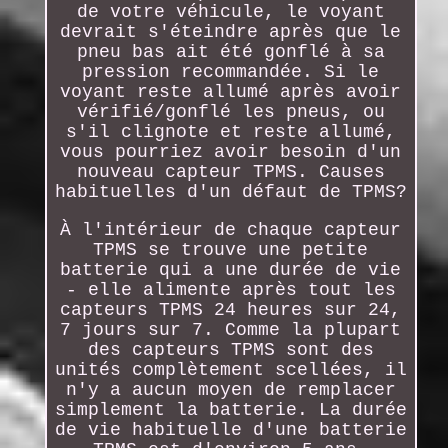
de votre véhicule, le voyant
devrait s'éteindre après que le
pneu bas ait été gonflé à sa
pression recommandée. Si le
voyant reste allumé après avoir
vérifié/gonflé les pneus, ou
s'il clignote et reste allumé,
vous pourriez avoir besoin d'un
nouveau capteur TPMS. Causes
habituelles d'un défaut de TPMS?
À l'intérieur de chaque capteur
TPMS se trouve une petite
batterie qui a une durée de vie
- elle alimente après tout les
capteurs TPMS 24 heures sur 24,
7 jours sur 7. Comme la plupart
des capteurs TPMS sont des
unités complètement scellées, il
n'y a aucun moyen de remplacer
simplement la batterie. La durée
de vie habituelle d'une batterie