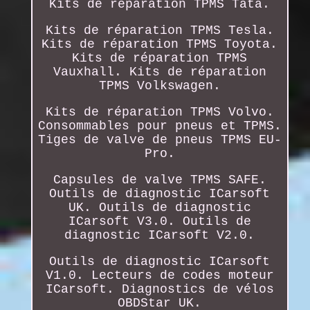
Kits de réparation TPMS Tata.
Kits de réparation TPMS Tesla.
Kits de réparation TPMS Toyota.
Kits de réparation TPMS
Vauxhall. Kits de réparation
TPMS Volkswagen.
Kits de réparation TPMS Volvo.
Consommables pour pneus et TPMS.
Tiges de valve de pneus TPMS EU-
Pro.
Capsules de valve TPMS SAFE.
Outils de diagnostic ICarsoft
UK. Outils de diagnostic
ICarsoft V3.0. Outils de
diagnostic ICarsoft V2.0.
Outils de diagnostic ICarsoft
V1.0. Lecteurs de codes moteur
ICarsoft. Diagnostics de vélos
OBDStar UK.