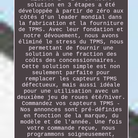
solution en 3 étapes a été
développée à partir de zéro aux
côtés d'un leader mondial dans
la fabrication et la fourniture
de TPMS. Avec leur fondation et
notre dévouement, nous avons
éliminé le stress du TPMS, nous
permettant de fournir une
solution à une fraction des
coûts des concessionnaires.
Cette solution simple est non
seulement parfaite pour
remplacer les capteurs TPMS
défectueux, mais aussi idéale
pour une utilisation avec un
deuxième jeu de roues été/hiver.
Commandez vos capteurs TPMS -
Nos annonces sont pré-définies
en fonction de la marque, du
modèle et de l'année. Une fois
votre commande reçue, nous
programmons soigneusement,