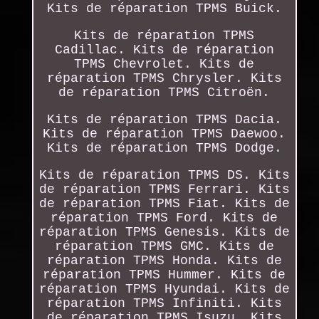
Kits de réparation TPMS Buick.
Kits de réparation TPMS
Cadillac. Kits de réparation
TPMS Chevrolet. Kits de
réparation TPMS Chrysler. Kits
de réparation TPMS Citroën.
Kits de réparation TPMS Dacia.
Kits de réparation TPMS Daewoo.
Kits de réparation TPMS Dodge.
Kits de réparation TPMS DS. Kits
de réparation TPMS Ferrari. Kits
de réparation TPMS Fiat. Kits de
réparation TPMS Ford. Kits de
réparation TPMS Genesis. Kits de
réparation TPMS GMC. Kits de
réparation TPMS Honda. Kits de
réparation TPMS Hummer. Kits de
réparation TPMS Hyundai. Kits de
réparation TPMS Infiniti. Kits
de réparation TPMS Isuzu. Kits