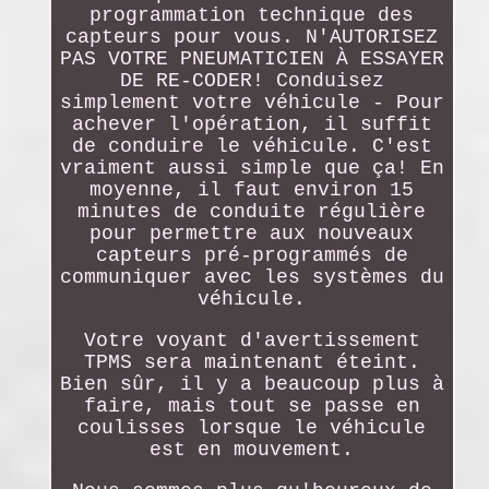
programmation technique des
capteurs pour vous. N'AUTORISEZ
PAS VOTRE PNEUMATICIEN À ESSAYER
DE RE-CODER! Conduisez
simplement votre véhicule - Pour
achever l'opération, il suffit
de conduire le véhicule. C'est
vraiment aussi simple que ça! En
moyenne, il faut environ 15
minutes de conduite régulière
pour permettre aux nouveaux
capteurs pré-programmés de
communiquer avec les systèmes du
véhicule.
Votre voyant d'avertissement
TPMS sera maintenant éteint.
Bien sûr, il y a beaucoup plus à
faire, mais tout se passe en
coulisses lorsque le véhicule
est en mouvement.