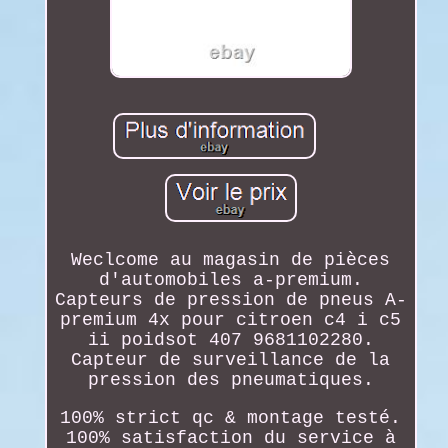
Weclcome au magasin de pièces
d'automobiles a-premium.
Capteurs de pression de pneus A-
premium 4x pour citroen c4 i c5
ii poidsot 407 9681102280.
Capteur de surveillance de la
pression des pneumatiques.
100% strict qc & montage testé.
100% satisfaction du service à