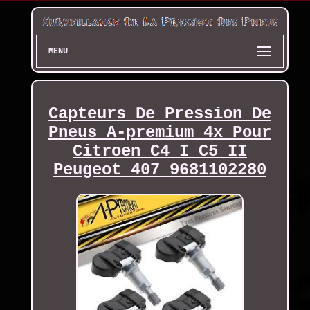
MENU
Capteurs De Pression De
Pneus A-premium 4x Pour
Citroen C4 I C5 II
Peugeot 407 9681102280