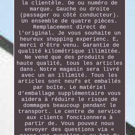
la clientèle. Oe ou numéro de
marque. Gauche ou droite
(passager ou côté conducteur).
Un ensemble de quatre pièces.
Remplacement direct de
l'original. Je vous souhaite un
heureux shopping experienc. E,
merci d'être venu. Garantie de
qualité kilométrique illimitée.
Ne vend que des produits de
haute qualité, tous les articles
dans. Notre magasin sera livré
avec un an illimité. Tous les
articles sont neufs et emballés
par boîte. Le matériel
d'emballage supplémentaire vous
aidera à réduire le risque de
dommages beaucoup pendant le
transport. Le centre de service
aux clients fonctionnera à
partir de. Vous pouvez nous
envoyer des questions via «