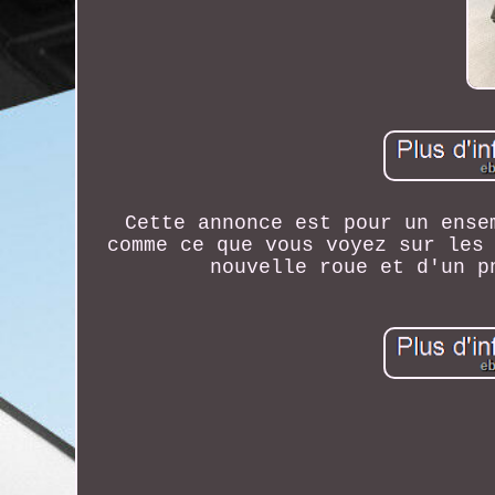
Cette annonce est pour un ense
comme ce que vous voyez sur les
nouvelle roue et d'un p