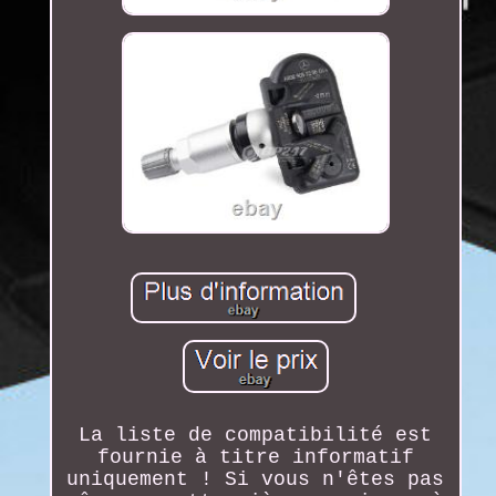
La liste de compatibilité est
fournie à titre informatif
uniquement ! Si vous n'êtes pas