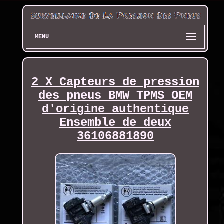
MENU
2 X Capteurs de pression
des pneus BMW TPMS OEM
d'origine authentique
Ensemble de deux
36106881890