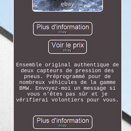
Ensemble original authentique de
deux capteurs de pression des
pneus. Préprogrammé pour de
nombreux véhicules de la gamme
BMW. Envoyez-moi un message si
vous n'êtes pas sûr et je
vérifierai volontiers pour vous.