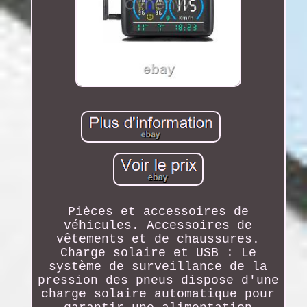
Pièces et accessoires de
véhicules. Accessoires de
vêtements et de chaussures.
Charge solaire et USB : Le
système de surveillance de la
pression des pneus dispose d'une
charge solaire automatique pour