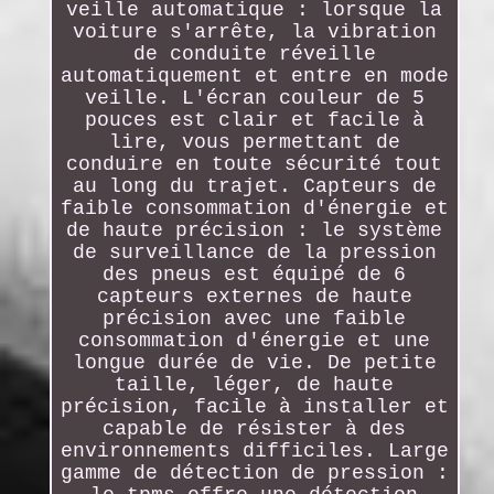
veille automatique : lorsque la
voiture s'arrête, la vibration
de conduite réveille
automatiquement et entre en mode
veille. L'écran couleur de 5
pouces est clair et facile à
lire, vous permettant de
conduire en toute sécurité tout
au long du trajet. Capteurs de
faible consommation d'énergie et
de haute précision : le système
de surveillance de la pression
des pneus est équipé de 6
capteurs externes de haute
précision avec une faible
consommation d'énergie et une
longue durée de vie. De petite
taille, léger, de haute
précision, facile à installer et
capable de résister à des
environnements difficiles. Large
gamme de détection de pression :