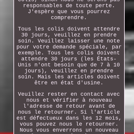
responsables de toute perte.
J'espère que vous pourrez
comprendre.
Tous les colis doivent attendre
30 jours, veuillez en prendre
soin. Veuillez laisser une note
pour votre demande spéciale, par
exemple. Tous les colis doivent
attendre 30 jours (les États-
Unis n'ont besoin que de 7 à 10
jours), veuillez en prendre
soin. Mais les articles doivent
être en état d'usine.
Veuillez rester en contact avec
nous et vérifier à nouveau
l'adresse de retour avant de
nous le retourner. Si l'article
est défectueux dans les 12 mois,
vous pouvez nous le retourner.
Nous vous enverrons un nouveau