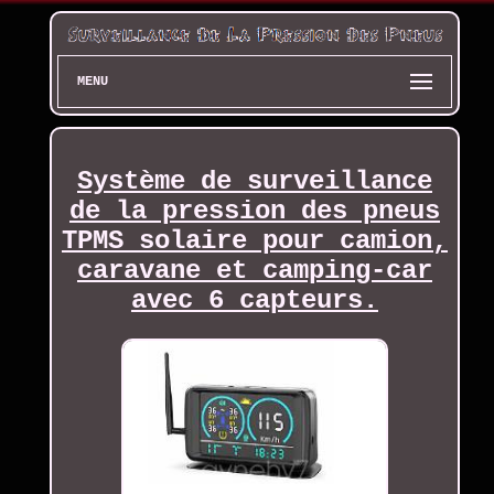
MENU
Système de surveillance
de la pression des pneus
TPMS solaire pour camion,
caravane et camping-car
avec 6 capteurs.