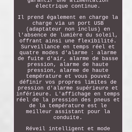
garantir une alimentation
électrique continue.
Il prend également en charge la
charge via un port USB
(adaptateur non inclus) en
l'absence de lumière du soleil,
offrant ainsi une flexibilité.
Surveillance en temps réel et
quatre modes d'alarme : alarme
de fuite d'air, alarme de basse
pression, alarme de haute
pression, alarme de haute
température et vous pouvez
définir vos propres limites de
pression d'alarme supérieure et
inférieure. L'affichage en temps
réel de la pression des pneus et
de la température est le
meilleur assistant pour la
conduite.
Réveil intelligent et mode