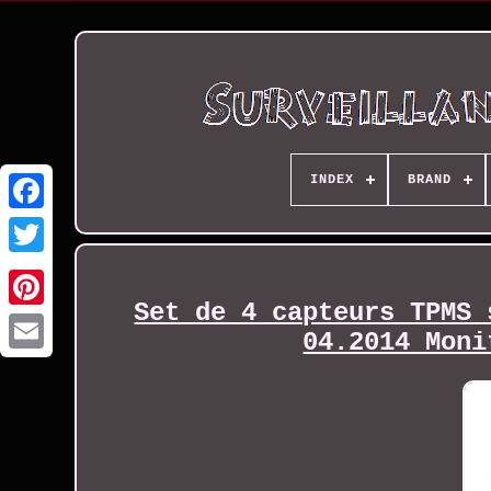
INDEX
BRAND
Set de 4 capteurs TPMS 
04.2014 Moni