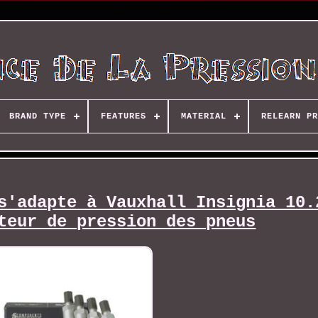
BRAND TYPE
FEATURES
MATERIAL
RELEARN PR
s'adapte à Vauxhall Insignia 10.
teur de pression des pneus