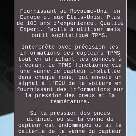
Fournissant au Royaume-Uni, en
Europe et aux États-Unis. Plus
de 100 ans d'expérience. Qualité
Expert, facile à utiliser mais
outil sophistiqué TPMS.
Interprète avec précision les
informations des capteurs TPMS
tout en affichant les données à
l'écran. Le TPMS fonctionne via
une vanne de capteur installée
dans chaque roue, qui envoie un
signal à l'ECU de la voiture en
fournissant des informations sur
la pression des pneus et la
température.
Si la pression des pneus
diminue, ou si la vanne du
capteur est endommagée ou si la
batterie de la vanne du capteur