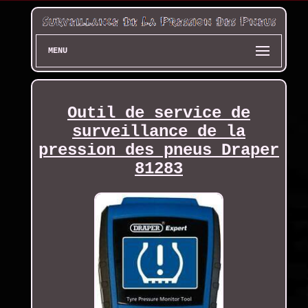
MENU
Outil de service de
surveillance de la
pression des pneus Draper
81283