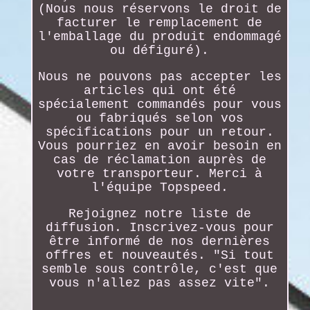
(Nous nous réservons le droit de
facturer le remplacement de
l'emballage du produit endommagé
ou défiguré).
Nous ne pouvons pas accepter les
articles qui ont été
spécialement commandés pour vous
ou fabriqués selon vos
spécifications pour un retour.
Vous pourriez en avoir besoin en
cas de réclamation auprès de
votre transporteur. Merci à
l'équipe Topspeed.
Rejoignez notre liste de
diffusion. Inscrivez-vous pour
être informé de nos dernières
offres et nouveautés. "Si tout
semble sous contrôle, c'est que
vous n'allez pas assez vite".