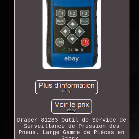
Draper 81283 Outil de Service de
Surveillance de Pression des
Pneus. Large Gamme de Pièces en
Stock.