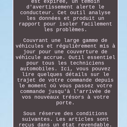
est expirée, un témoin
d'avertissement alerte le
conducteur. Cet outil analyse
les données et produit un
rapport pour isoler facilement
les problèmes.
Couvrant une large gamme de
véhicules et régulièrement mis à
jour pour une couverture de
véhicule accrue. Outil essentiel
pour tous les techniciens
automobiles. Ici, vous pouvez
lire quelques détails sur le
trajet de votre commande depuis
le moment où vous passez votre
commande jusqu'à l'arrivée de
vos nouveaux trésors à votre
porte.
Sous réserve des conditions
suivantes. Les articles sont
reçus dans un état revendable.