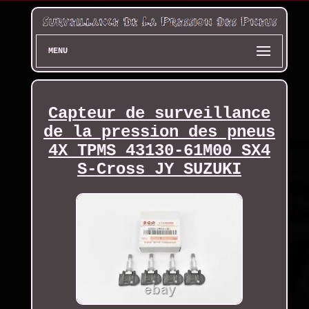
MENU
Capteur de surveillance
de la pression des pneus
4X TPMS 43130-61M00 SX4
S-Cross JY SUZUKI