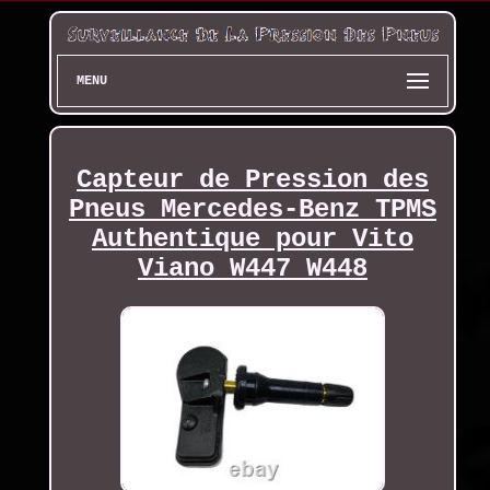
MENU
Capteur de Pression des
Pneus Mercedes-Benz TPMS
Authentique pour Vito
Viano W447 W448