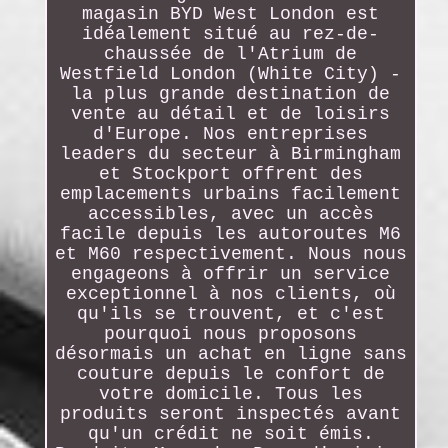
magasin BYD West London est
idéalement situé au rez-de-
chaussée de l'Atrium de
Westfield London (White City) -
la plus grande destination de
vente au détail et de loisirs
d'Europe. Nos entreprises
leaders du secteur à Birmingham
et Stockport offrent des
emplacements urbains facilement
accessibles, avec un accès
facile depuis les autoroutes M6
et M60 respectivement. Nous nous
engageons à offrir un service
exceptionnel à nos clients, où
qu'ils se trouvent, et c'est
pourquoi nous proposons
désormais un achat en ligne sans
couture depuis le confort de
votre domicile. Tous les
produits seront inspectés avant
qu'un crédit ne soit émis.