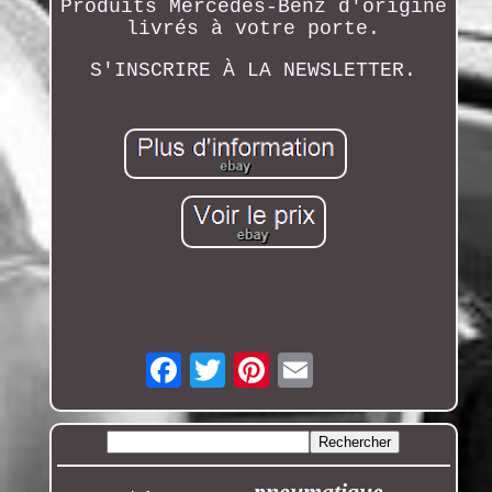
Produits Mercedes-Benz d'origine
livrés à votre porte.
S'INSCRIRE À LA NEWSLETTER.
Email
pneumatique