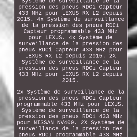
Système de surveillance de la
pression des pneus RDCi Capteur
433 MHz pour LEXUS RX L2 depuis
2015. 4x Système de surveillance
de la pression des pneus RDCi
Capteur programmable 433 MHz
pour LEXUS. 4x Système de
surveillance de la pression des
pneus RDCi Capteur 433 MHz pour
LEXUS RX L2 depuis 2015. 2X
Système de surveillance de la
pression des pneus RDCi Capteur
433 MHz pour LEXUS RX L2 depuis
2015.
2x Système de surveillance de la
pression des pneus RDCi Capteur
programmable 433 MHz pour LEXUS.
Système de surveillance de la
pression des pneus RDCi 433 MHz
pour NISSAN NV400. 2X Système de
surveillance de la pression des
pneus RDCI programmable 433 MHz