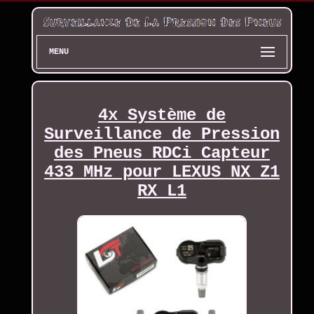
MENU
4x Système de
Surveillance de Pression
des Pneus RDCi Capteur
433 MHz pour LEXUS NX Z1
RX L1