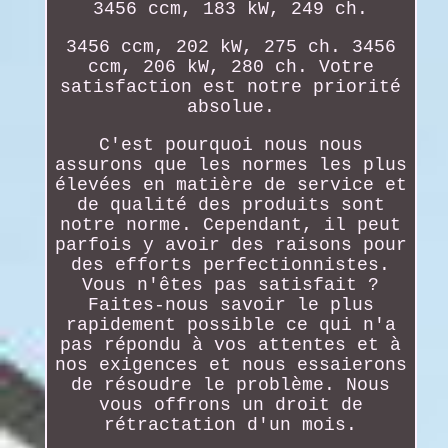
3456 ccm, 183 kW, 249 ch.
3456 ccm, 202 kW, 275 ch. 3456
ccm, 206 kW, 280 ch. Votre
satisfaction est notre priorité
absolue.
C'est pourquoi nous nous
assurons que les normes les plus
élevées en matière de service et
de qualité des produits sont
notre norme. Cependant, il peut
parfois y avoir des raisons pour
des efforts perfectionnistes.
Vous n'êtes pas satisfait ?
Faites-nous savoir le plus
rapidement possible ce qui n'a
pas répondu à vos attentes et à
nos exigences et nous essaierons
de résoudre le problème. Nous
vous offrons un droit de
rétractation d'un mois.