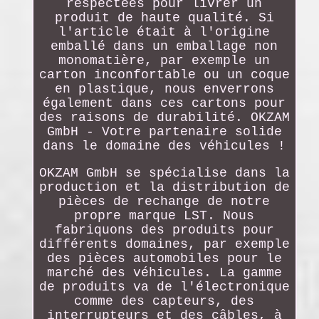
respectées pour livrer un
produit de haute qualité. Si
l'article était à l'origine
emballé dans un emballage non
monomatière, par exemple un
carton inconfortable ou un coque
en plastique, nous enverrons
également dans ces cartons pour
des raisons de durabilité. OKZAM
GmbH - Votre partenaire solide
dans le domaine des véhicules !
OKZAM GmbH se spécialise dans la
production et la distribution de
pièces de rechange de notre
propre marque LST. Nous
fabriquons des produits pour
différents domaines, par exemple
des pièces automobiles pour le
marché des véhicules. La gamme
de produits va de l'électronique
comme des capteurs, des
interrupteurs et des câbles, à