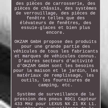
des pièces de carrosserie, des
pièces de châssis, des systèmes
de verrouillage, des pièces de
fenêtre telles que des
élévateurs de fenêtres, des
essuie-glaces et bien plus
encore.
OKZAM GmbH propose des produits
pour une grande partie des
véhicules de tous les fabricants
et marques de véhicules connus.
D'autres secteurs d'activité
d'OKZAM GmbH sont les besoins
pour la maison et le jardin, les
matériaux de remplissage, les
outils, les fournitures de
camping, etc.
Système de surveillance de la
pression des pneus RDCi Capteur
433 MHz pour LEXUS NX Z1 RX L1.