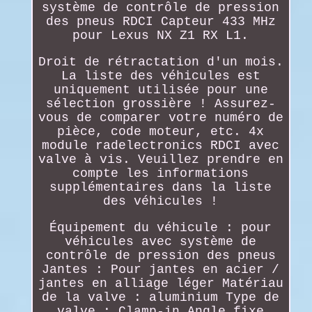
système de contrôle de pression
des pneus RDCI Capteur 433 MHz
pour Lexus NX Z1 RX L1.
Droit de rétractation d'un mois.
La liste des véhicules est
uniquement utilisée pour une
sélection grossière ! Assurez-
vous de comparer votre numéro de
pièce, code moteur, etc. 4x
module radelectronics RDCI avec
valve à vis. Veuillez prendre en
compte les informations
supplémentaires dans la liste
des véhicules !
Équipement du véhicule : pour
véhicules avec système de
contrôle de pression des pneus
Jantes : Pour jantes en acier /
jantes en alliage léger Matériau
de la valve : aluminium Type de
valve : Clamp-in Angle fixe