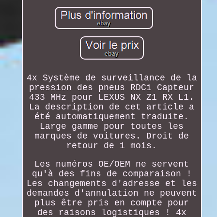
4x Système de surveillance de la
pression des pneus RDCi Capteur
433 MHz pour LEXUS NX Z1 RX L1.
La description de cet article a
été automatiquement traduite.
Large gamme pour toutes les
marques de voitures. Droit de
retour de 1 mois.
Les numéros OE/OEM ne servent
qu'à des fins de comparaison !
Les changements d'adresse et les
demandes d'annulation ne peuvent
plus être pris en compte pour
des raisons logistiques ! 4x