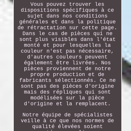
Vous pouvez trouver les
dispositions spécifiques à ce
sujet dans nos conditions
générales et dans la politique
de rétractation sur cette page.
Dans le cas de pièces qui ne
sont plus visibles dans l'état
monté et pour lesquelles la
couleur n'est pas nécessaire,
d'autres couleurs peuvent
également être livrées. Nos
pièces proviennent de notre
propre production et de
fabricants sélectionnés. Ce ne
sont pas des pièces d'origine
mais des répliques qui sont
modélisées sur la pièce
d'origine et la remplacent.
Notre équipe de spécialistes
veille à ce que nos normes de
qualité élevées soient