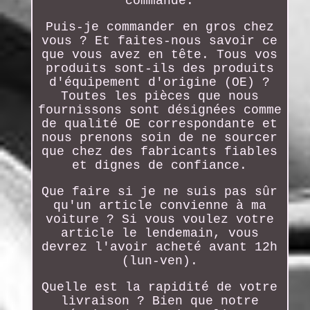
commande.
Puis-je commander en gros chez
vous ? Et faites-nous savoir ce
que vous avez en tête. Tous vos
produits sont-ils des produits
d'équipement d'origine (OE) ?
Toutes les pièces que nous
fournissons sont désignées comme
de qualité OE correspondante et
nous prenons soin de ne sourcer
que chez des fabricants fiables
et dignes de confiance.
Que faire si je ne suis pas sûr
qu'un article convienne à ma
voiture ? Si vous voulez votre
article le lendemain, vous
devrez l'avoir acheté avant 12h
(lun-ven).
Quelle est la rapidité de votre
livraison ? Bien que notre