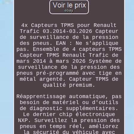
4x Capteurs TPMS pour Renault
Trafic 03.2014-03.2026 Capteur
de surveillance de la pression
des pneus. EAN : Ne s'applique
pas. Ensemble de 4 capteurs TPMS
Capteur TPMS Renault Trafic de
mars 2014 à mars 2026 Système de
surveillance de la pression des
pneus pré-programmé avec tige en
métal argenté. Capteur TPMS de
qualité premium.
Réapprentissage automatique, pas
besoin de matériel ou d'outils
de diagnostic supplémentaires.
Le dernier chip électronique
NXP. Surveillez la pression des
pneus en temps réel, améliorez
la sécurité du véhicule avec