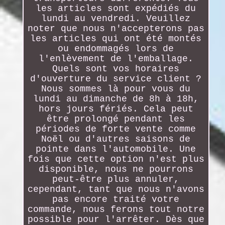
les articles sont expédiés du
lundi au vendredi. Veuillez
noter que nous n'accepterons pas
les articles qui ont été montés
ou endommagés lors de
l'enlèvement de l'emballage.
Quels sont vos horaires
d'ouverture du service client ?
Nous sommes là pour vous du
lundi au dimanche de 8h à 18h,
hors jours fériés. Cela peut
être prolongé pendant les
périodes de forte vente comme
Noël ou d'autres saisons de
pointe dans l'automobile. Une
fois que cette option n'est plus
disponible, nous ne pourrons
peut-être plus annuler,
cependant, tant que nous n'avons
pas encore traité votre
commande, nous ferons tout notre
possible pour l'arrêter. Dès que