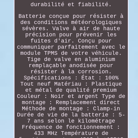
durabilité et fiabilité.
Batterie conçue pour résister à
des conditions météorologiques
sévères. Valve à air de haute
précision pour prévenir les
fuites d'air. Conçu pour
communiquer parfaitement avec le
module TPMS de votre véhicule.
Tige de valve en aluminium
remplaçable anodisée pour
résister à la corrosion.
Spécifications : État : 100%
Tout neuf Matériau : Plastique
et métal de qualité premium
Couleur : Noir et argent Type de
montage : Remplacement direct
Méthode de montage : Clamp-in
Durée de vie de la batterie : 5-
7 ans selon le kilométrage
Fréquence de fonctionnement :
433 MHz Température de