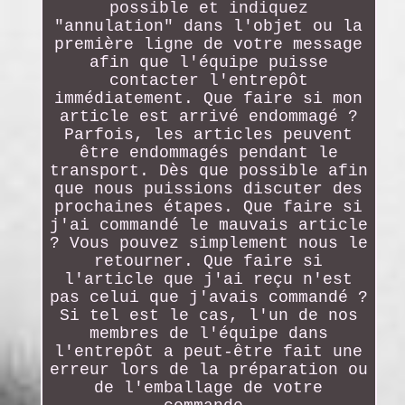
possible et indiquez
"annulation" dans l'objet ou la
première ligne de votre message
afin que l'équipe puisse
contacter l'entrepôt
immédiatement. Que faire si mon
article est arrivé endommagé ?
Parfois, les articles peuvent
être endommagés pendant le
transport. Dès que possible afin
que nous puissions discuter des
prochaines étapes. Que faire si
j'ai commandé le mauvais article
? Vous pouvez simplement nous le
retourner. Que faire si
l'article que j'ai reçu n'est
pas celui que j'avais commandé ?
Si tel est le cas, l'un de nos
membres de l'équipe dans
l'entrepôt a peut-être fait une
erreur lors de la préparation ou
de l'emballage de votre