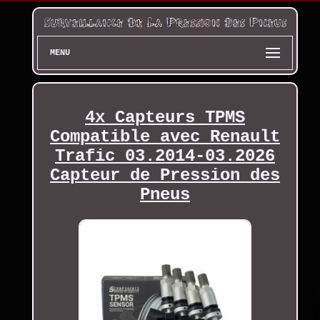
MENU
4x Capteurs TPMS
Compatible avec Renault
Trafic 03.2014-03.2026
Capteur de Pression des
Pneus