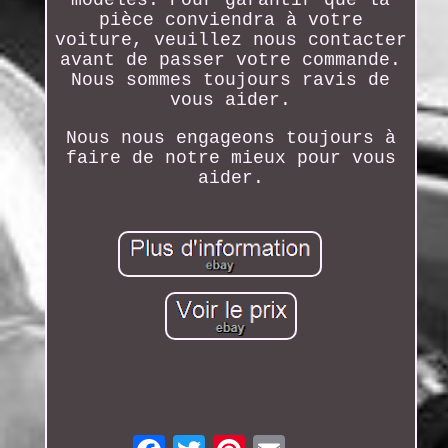
pièce conviendra à votre
voiture, veuillez nous contacter
avant de passer votre commande.
Nous sommes toujours ravis de
vous aider.
Nous nous engageons toujours à
faire de notre mieux pour vous
aider.
Email