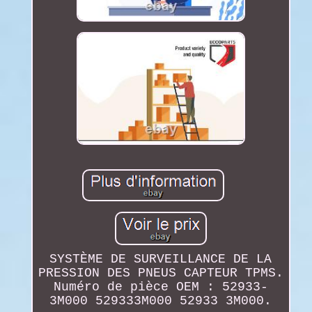
SYSTÈME DE SURVEILLANCE DE LA
PRESSION DES PNEUS CAPTEUR TPMS.
Numéro de pièce OEM : 52933-
3M000 529333M000 52933 3M000.