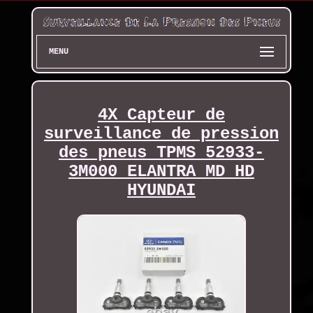
MENU
4X Capteur de
surveillance de pression
des pneus TPMS 52933-
3M000 ELANTRA MD HD
HYUNDAI