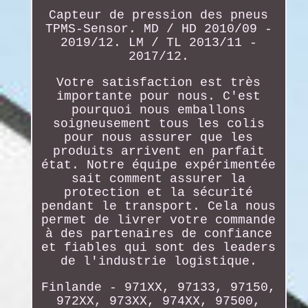
Capteur de pression des pneus
TPMS-Sensor. MD / HD 2010/09 -
2019/12. LM / TL 2013/11 -
2017/12.
Votre satisfaction est très
importante pour nous. C'est
pourquoi nous emballons
soigneusement tous les colis
pour nous assurer que les
produits arrivent en parfait
état. Notre équipe expérimentée
sait comment assurer la
protection et la sécurité
pendant le transport. Cela nous
permet de livrer votre commande
à des partenaires de confiance
et fiables qui sont des leaders
de l'industrie logistique.
Finlande - 971XX, 97133, 97150,
972XX, 973XX, 974XX, 97500,