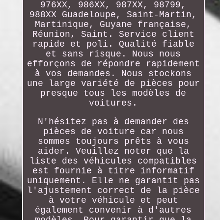
976XX, 986XX, 987XX, 98799,
988XX Guadeloupe, Saint-Martin,
Martinique, Guyane française,
Réunion, Saint. Service client
rapide et poli. Qualité fiable
et sans risque. Nous nous
efforçons de répondre rapidement
à vos demandes. Nous stockons
une large variété de pièces pour
presque tous les modèles de
voitures.
N'hésitez pas à demander des
pièces de voiture car nous
sommes toujours prêts à vous
aider. Veuillez noter que la
liste des véhicules compatibles
est fournie à titre informatif
uniquement. Elle ne garantit pas
l'ajustement correct de la pièce
à votre véhicule et peut
également convenir à d'autres
modèles. Pour garantir que la