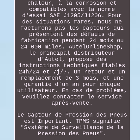
chaleur, à la corrosion et
compatibles avec la norme
d'essai SAE J1205/J1206. Pour
des situations rares, nous ne
facturons pas les capteurs qui
présentent des défauts de
fabrication pendant 24 mois ou
24 000 miles. AutelOnlineShop,
le principal distributeur
d'Autel, propose des
instructions techniques fiables
24h/24 et 7j/7, un retour et un
remplacement de 3 mois, et une
garantie d'un an pour chaque
utilisateur. En cas de problème,
veuillez contacter le service
après-vente.
Le Capteur de Pression des Pneus
est Important. TPMS signifie
"Système de Surveillance de la
Pression des Pneus".