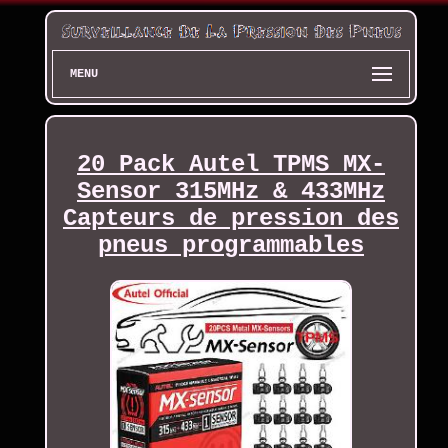
MENU
20 Pack Autel TPMS MX-
Sensor 315MHz & 433MHz
Capteurs de pression des
pneus programmables