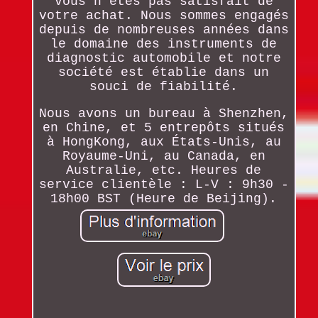
vous n'êtes pas satisfait de
votre achat. Nous sommes engagés
depuis de nombreuses années dans
le domaine des instruments de
diagnostic automobile et notre
société est établie dans un
souci de fiabilité.
Nous avons un bureau à Shenzhen,
en Chine, et 5 entrepôts situés
à HongKong, aux États-Unis, au
Royaume-Uni, au Canada, en
Australie, etc. Heures de
service clientèle : L-V : 9h30 -
18h00 BST (Heure de Beijing).