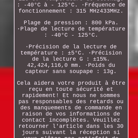
: -40°C à - 125°C. ·Fréquence de
fonctionnement : 315 MHz433MHz.
Plage de pression : 800 kPa.
·Plage de lecture de température
: -40°C - 125°C.
·Précision de la lecture de
température : ±5°C. ·Précision
de la lecture G : ±15%.
42,424,116,0 mm. ·Poids du
capteur sans soupape : 13g.
Cela aidera votre produit à être
reçu en toute sécurité et
rapidement! Et nous ne sommes
pas responsables des retards ou
des manquements de commande en
raison de vos informations de
contact incomplètes. Veuillez
retourner l'article dans les 30
jours suivant la réception si