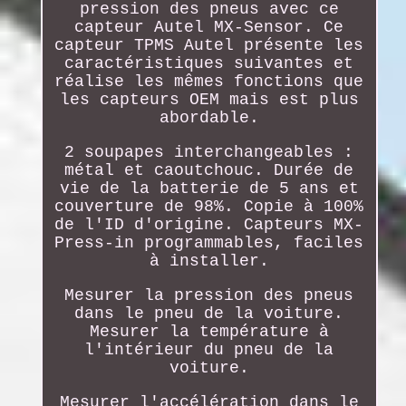
pression des pneus avec ce
capteur Autel MX-Sensor. Ce
capteur TPMS Autel présente les
caractéristiques suivantes et
réalise les mêmes fonctions que
les capteurs OEM mais est plus
abordable.
2 soupapes interchangeables :
métal et caoutchouc. Durée de
vie de la batterie de 5 ans et
couverture de 98%. Copie à 100%
de l'ID d'origine. Capteurs MX-
Press-in programmables, faciles
à installer.
Mesurer la pression des pneus
dans le pneu de la voiture.
Mesurer la température à
l'intérieur du pneu de la
voiture.
Mesurer l'accélération dans le