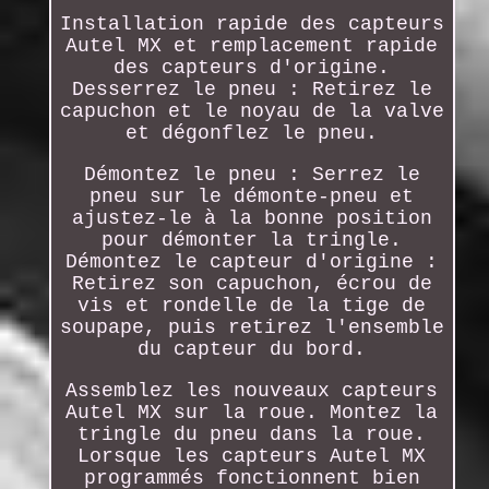
Installation rapide des capteurs
Autel MX et remplacement rapide
des capteurs d'origine.
Desserrez le pneu : Retirez le
capuchon et le noyau de la valve
et dégonflez le pneu.
Démontez le pneu : Serrez le
pneu sur le démonte-pneu et
ajustez-le à la bonne position
pour démonter la tringle.
Démontez le capteur d'origine :
Retirez son capuchon, écrou de
vis et rondelle de la tige de
soupape, puis retirez l'ensemble
du capteur du bord.
Assemblez les nouveaux capteurs
Autel MX sur la roue. Montez la
tringle du pneu dans la roue.
Lorsque les capteurs Autel MX
programmés fonctionnent bien