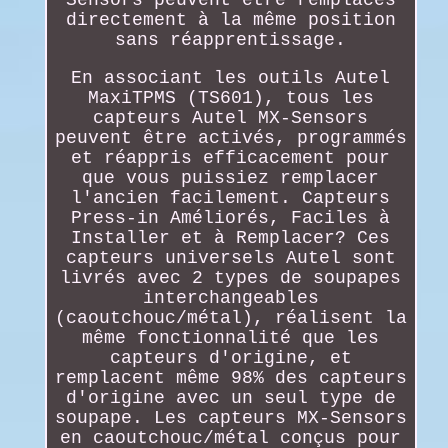
directement à la même position
sans réapprentissage.
En associant les outils Autel
MaxiTPMS (TS601), tous les
capteurs Autel MX-Sensors
peuvent être activés, programmés
et réappris efficacement pour
que vous puissiez remplacer
l'ancien facilement. Capteurs
Press-in Améliorés, Faciles à
Installer et à Remplacer? Ces
capteurs universels Autel sont
livrés avec 2 types de soupapes
interchangeables
(caoutchouc/métal), réalisent la
même fonctionnalité que les
capteurs d'origine, et
remplacent même 98% des capteurs
d'origine avec un seul type de
soupape. Les capteurs MX-Sensors
en caoutchouc/métal conçus pour