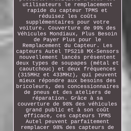
utilisateurs le remplacement
rapide du capteur TPMS et
réduisez les coûts
supplémentaires pour votre
voiture. Couverture de 99% des
Véhicules Mondiaux, Plus Besoin
de Payer Plus pour le
Remplacement du Capteur. Les
capteurs Autel TPS218 MX-Sensors
nouvellement lancés présentent
deux types de soupapes (métal et
caoutchouc) et deux fréquences
(315MHz et 433MHz), qui peuvent
mieux répondre aux besoins des
bricoleurs, des concessionnaires
de pneus et des ateliers de
réparation. Grâce à sa
couverture de 98% des véhicules
grand public et à son coût
efficace, ces capteurs TPMS
Autel peuvent parfaitement
remplacer 98% des capteurs de