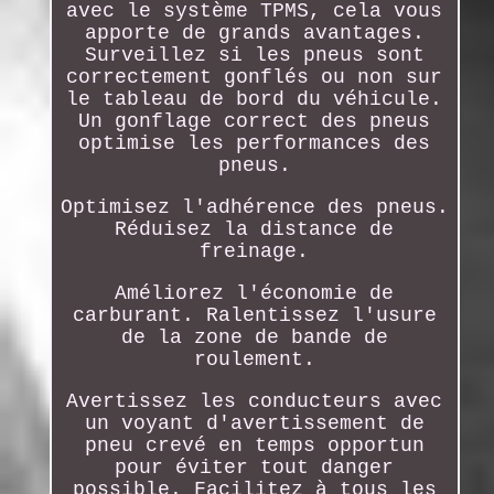
avec le système TPMS, cela vous
apporte de grands avantages.
Surveillez si les pneus sont
correctement gonflés ou non sur
le tableau de bord du véhicule.
Un gonflage correct des pneus
optimise les performances des
pneus.
Optimisez l'adhérence des pneus.
Réduisez la distance de
freinage.
Améliorez l'économie de
carburant. Ralentissez l'usure
de la zone de bande de
roulement.
Avertissez les conducteurs avec
un voyant d'avertissement de
pneu crevé en temps opportun
pour éviter tout danger
possible. Facilitez à tous les