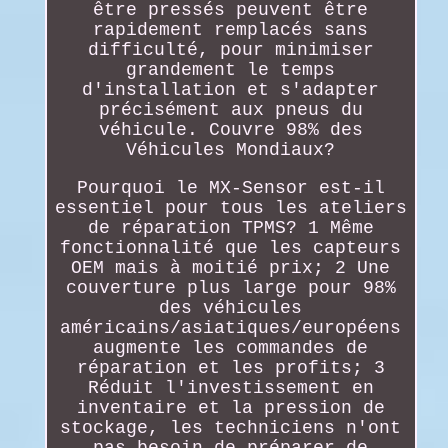
être pressés peuvent être
rapidement remplacés sans
difficulté, pour minimiser
grandement le temps
d'installation et s'adapter
précisément aux pneus du
véhicule. Couvre 98% des
Véhicules Mondiaux?
Pourquoi le MX-Sensor est-il
essentiel pour tous les ateliers
de réparation TPMS? 1 Même
fonctionnalité que les capteurs
OEM mais à moitié prix; 2 Une
couverture plus large pour 98%
des véhicules
américains/asiatiques/européens
augmente les commandes de
réparation et les profits; 3
Réduit l'investissement en
inventaire et la pression de
stockage, les techniciens n'ont
pas besoin de préparer de