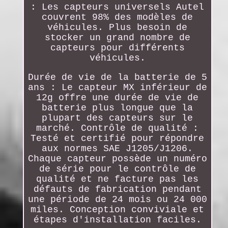
: Les capteurs universels Autel
couvrent 98% des modèles de
véhicules. Plus besoin de
stocker un grand nombre de
capteurs pour différents
véhicules.
Durée de vie de la batterie de 5
ans : Le capteur MX inférieur de
12g offre une durée de vie de
batterie plus longue que la
plupart des capteurs sur le
marché. Contrôle de qualité :
Testé et certifié pour répondre
aux normes SAE J1205/J1206.
Chaque capteur possède un numéro
de série pour le contrôle de
qualité et ne facture pas les
défauts de fabrication pendant
une période de 24 mois ou 24 000
miles. Conception conviviale et
étapes d'installation faciles.