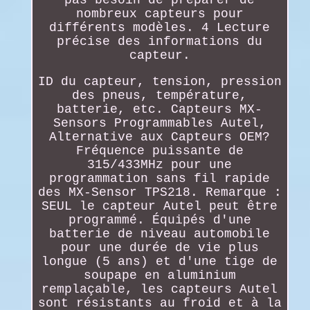
nombreux capteurs pour
différents modèles. 4 Lecture
précise des informations du
capteur.
ID du capteur, tension, pression
des pneus, température,
batterie, etc. Capteurs MX-
Sensors Programmables Autel,
Alternative aux Capteurs OEM?
Fréquence puissante de
315/433MHz pour une
programmation sans fil rapide
des MX-Sensor TPS218. Remarque :
SEUL le capteur Autel peut être
programmé. Équipés d'une
batterie de niveau automobile
pour une durée de vie plus
longue (5 ans) et d'une tige de
soupape en aluminium
remplaçable, les capteurs Autel
sont résistants au froid et à la