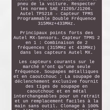
pneu de la voiture. Respecter
les normes SAE J1205/J1206.
Autel TPS218 - Capteur TPMS
Programmable Double Fréquence
315MHz+433MHz.
Principaux points forts des
Autel MX-Sensors. Capteur TPMS 2
en 1 : Combinaison de 2
fréquences (315MHz et 433MHz)
dans les capteurs Autel MX.
Les capteurs courants sur le
marché n'ont qu'une seule
fréquence. Soupapes métalliques
et en caoutchouc : La soupape de
déclenchement exclusive fournit
des tiges de soupape en
caoutchouc et en métal
interchangeables pour un retrait
et un remplacement faciles à la
main sans outil. Clonage à 100%