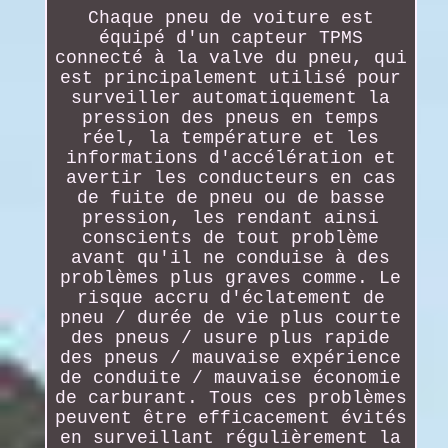
Chaque pneu de voiture est
équipé d'un capteur TPMS
connecté à la valve du pneu, qui
est principalement utilisé pour
surveiller automatiquement la
pression des pneus en temps
réel, la température et les
informations d'accélération et
avertir les conducteurs en cas
de fuite de pneu ou de basse
pression, les rendant ainsi
conscients de tout problème
avant qu'il ne conduise à des
problèmes plus graves comme. Le
risque accru d'éclatement de
pneu / durée de vie plus courte
des pneus / usure plus rapide
des pneus / mauvaise expérience
de conduite / mauvaise économie
de carburant. Tous ces problèmes
peuvent être efficacement évités
en surveillant régulièrement la